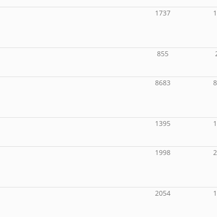
1737
855
8683
1395
1998
2054