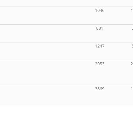
1046
881
1247
2053
3869