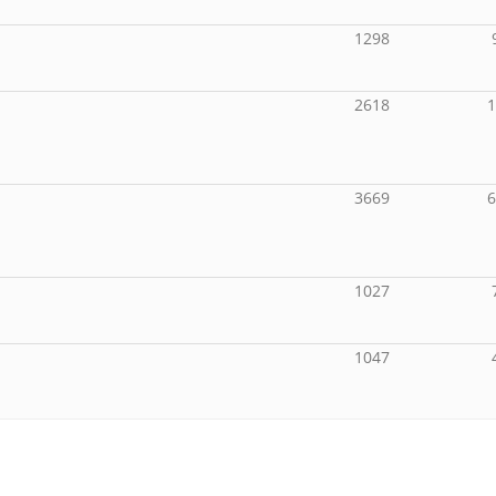
1298
2618
3669
1027
1047