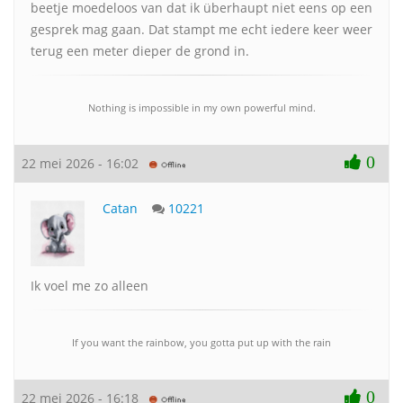
beetje moedeloos van dat ik überhaupt niet eens op een
gesprek mag gaan. Dat stampt me echt iedere keer weer
terug een meter dieper de grond in.
Nothing is impossible in my own powerful mind.
0
22 mei 2026 - 16:02
Catan
10221
Ik voel me zo alleen
If you want the rainbow, you gotta put up with the rain
0
22 mei 2026 - 16:18