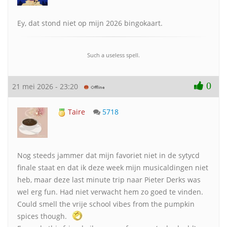
Ey, dat stond niet op mijn 2026 bingokaart.
Such a useless spell.
0
21 mei 2026 - 23:20
Taire
5718
Nog steeds jammer dat mijn favoriet niet in de sytycd
finale staat en dat ik deze week mijn musicaldingen niet
heb, maar deze last minute trip naar Pieter Derks was
wel erg fun. Had niet verwacht hem zo goed te vinden.
Could smell the vrije school vibes from the pumpkin
spices though.