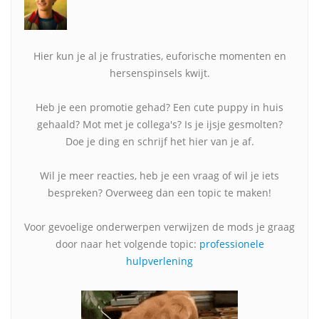
Hier kun je al je frustraties, euforische momenten en
hersenspinsels kwijt.
Heb je een promotie gehad? Een cute puppy in huis
gehaald? Mot met je collega's? Is je ijsje gesmolten?
Doe je ding en schrijf het hier van je af.
Wil je meer reacties, heb je een vraag of wil je iets
bespreken? Overweeg dan een topic te maken!
Voor gevoelige onderwerpen verwijzen de mods je graag
door naar het volgende topic:
professionele
hulpverlening