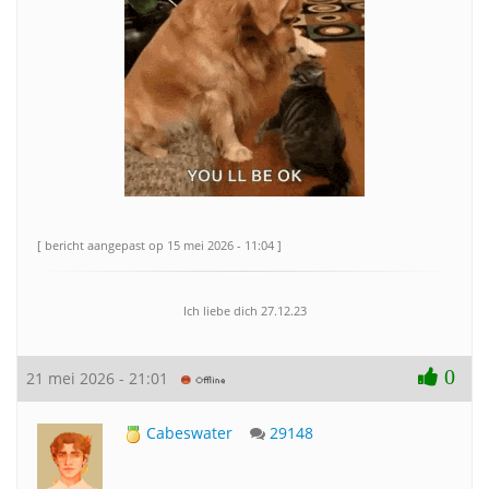
[ bericht aangepast op 15 mei 2026 - 11:04 ]
Ich liebe dich 27.12.23
0
21 mei 2026 - 21:01
Cabeswater
29148