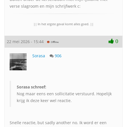
verse slagroom en mijn schrijfwerk c:
|| In het ergste geval komt alles goed. ||
0
22 mei 2026 - 15:44
Sorasa
906
Sorasa schreef:
Nog maar eens een sollicitatie verstuurd. Hopelijk
krijg ik deze keer wel reactie.
Snelle reactie, but sadly another no. Ik word er een