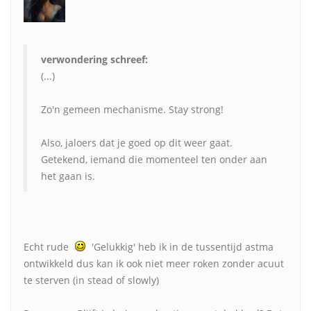
verwondering schreef:
(...)
Zo'n gemeen mechanisme. Stay strong!
Also, jaloers dat je goed op dit weer gaat.
Getekend, iemand die momenteel ten onder aan
het gaan is.
Echt rude
'Gelukkig' heb ik in de tussentijd astma
ontwikkeld dus kan ik ook niet meer roken zonder acuut
te sterven (in stead of slowly)