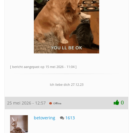
[ bericht aangepast op 15 mei 2026 - 11:04 ]
Ich liebe dich 27.12.23
0
25 mei 2026 - 12:57
betovering
1613