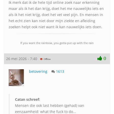
Ik merk dat ik de hele tijd online zoek naar erkenning
maar als ik het dan krijg, doet het me nauwelijks iets en
als ik het niet krijg, doet het vet veel pijn. En mensen in
het echt zien kan niet door mijn ziekte en afleiding
zoeken helpt ook niet want ik kan nauwelijks iets doen.
If you want the rainbow, you gotta put up with the rain
0
26 mei 2026 - 7:40
betovering
1613
Catan schreef:
Mensen die ook last hebben (gehad) van
eenzaamheid: what the fuck to do...