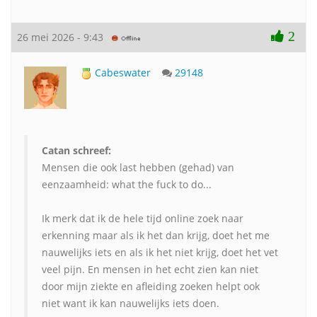
2
26 mei 2026 - 9:43
Cabeswater
29148
Catan schreef:
Mensen die ook last hebben (gehad) van
eenzaamheid: what the fuck to do...
Ik merk dat ik de hele tijd online zoek naar
erkenning maar als ik het dan krijg, doet het me
nauwelijks iets en als ik het niet krijg, doet het vet
veel pijn. En mensen in het echt zien kan niet
door mijn ziekte en afleiding zoeken helpt ook
niet want ik kan nauwelijks iets doen.