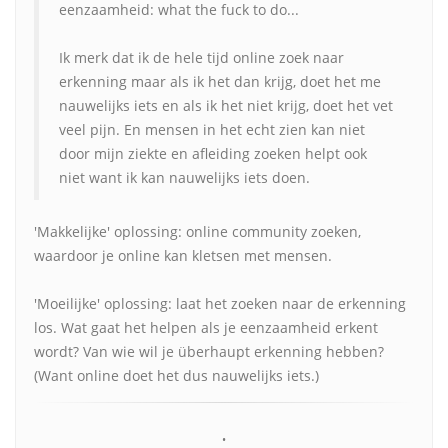
eenzaamheid: what the fuck to do...
Ik merk dat ik de hele tijd online zoek naar
erkenning maar als ik het dan krijg, doet het me
nauwelijks iets en als ik het niet krijg, doet het vet
veel pijn. En mensen in het echt zien kan niet
door mijn ziekte en afleiding zoeken helpt ook
niet want ik kan nauwelijks iets doen.
'Makkelijke' oplossing: online community zoeken,
waardoor je online kan kletsen met mensen.
'Moeilijke' oplossing: laat het zoeken naar de erkenning
los. Wat gaat het helpen als je eenzaamheid erkent
wordt? Van wie wil je überhaupt erkenning hebben?
(Want online doet het dus nauwelijks iets.)
•