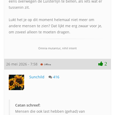
eens overwegen de Luisterlijn te bellen, als iets wat er
tussenin zit.
Lukt het je op dit moment helemaal niet meer om
andere mensen te zien? Dat lijkt me erg zwaar voor je,
om zoveel alleen te moeten dragen.
Omnia mutantur, nihil interit
2
26 mei 2026 - 7:58
Sunchild
416
Catan schreef:
Mensen die ook last hebben (gehad) van