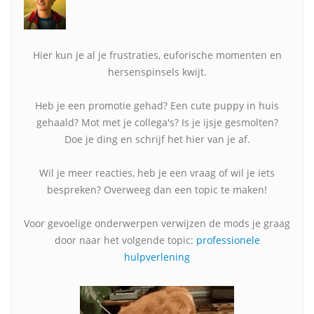
Hier kun je al je frustraties, euforische momenten en
hersenspinsels kwijt.
Heb je een promotie gehad? Een cute puppy in huis
gehaald? Mot met je collega's? Is je ijsje gesmolten?
Doe je ding en schrijf het hier van je af.
Wil je meer reacties, heb je een vraag of wil je iets
bespreken? Overweeg dan een topic te maken!
Voor gevoelige onderwerpen verwijzen de mods je graag
door naar het volgende topic:
professionele
hulpverlening