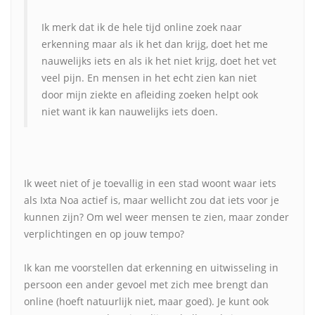
Ik merk dat ik de hele tijd online zoek naar
erkenning maar als ik het dan krijg, doet het me
nauwelijks iets en als ik het niet krijg, doet het vet
veel pijn. En mensen in het echt zien kan niet
door mijn ziekte en afleiding zoeken helpt ook
niet want ik kan nauwelijks iets doen.
Ik weet niet of je toevallig in een stad woont waar iets
als Ixta Noa actief is, maar wellicht zou dat iets voor je
kunnen zijn? Om wel weer mensen te zien, maar zonder
verplichtingen en op jouw tempo?
Ik kan me voorstellen dat erkenning en uitwisseling in
persoon een ander gevoel met zich mee brengt dan
online (hoeft natuurlijk niet, maar goed). Je kunt ook