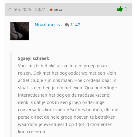
1
21 feb 2025 - 20:41
Novalunosis
1147
Sgaeyl schreef:
Voor mij is het oké als ze in een groep gaan
reizen. Ook met het oog opdat we met een klein
actief clubje zijn ook maar. Hoe Cordelia daar in
staat is een beetje om het even. Qua onderlinge
interacties (en het oog op de raadzaal-scene)
denk ik dat je ook in een groep onderlinge
conversaties kunt voeren/scènes hebben, die niet
perse direct de hele groep hoeven te betrekken
waardoor je eventueel 1 op 1 (of 2) momenten
kun creëeren.