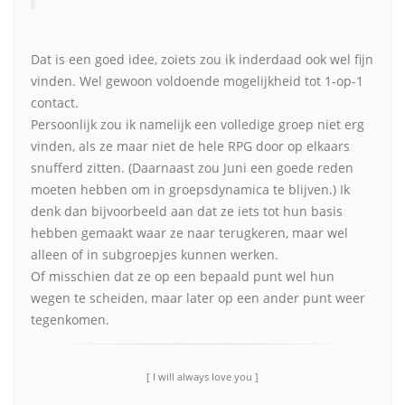
Dat is een goed idee, zoiets zou ik inderdaad ook wel fijn
vinden. Wel gewoon voldoende mogelijkheid tot 1-op-1
contact.
Persoonlijk zou ik namelijk een volledige groep niet erg
vinden, als ze maar niet de hele RPG door op elkaars
snufferd zitten. (Daarnaast zou Juni een goede reden
moeten hebben om in groepsdynamica te blijven.) Ik
denk dan bijvoorbeeld aan dat ze iets tot hun basis
hebben gemaakt waar ze naar terugkeren, maar wel
alleen of in subgroepjes kunnen werken.
Of misschien dat ze op een bepaald punt wel hun
wegen te scheiden, maar later op een ander punt weer
tegenkomen.
[ I will always love you ]