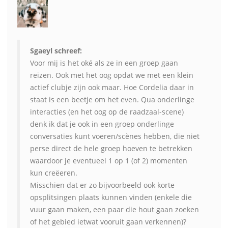
Sgaeyl schreef:
Voor mij is het oké als ze in een groep gaan
reizen. Ook met het oog opdat we met een klein
actief clubje zijn ook maar. Hoe Cordelia daar in
staat is een beetje om het even. Qua onderlinge
interacties (en het oog op de raadzaal-scene)
denk ik dat je ook in een groep onderlinge
conversaties kunt voeren/scènes hebben, die niet
perse direct de hele groep hoeven te betrekken
waardoor je eventueel 1 op 1 (of 2) momenten
kun creëeren.
Misschien dat er zo bijvoorbeeld ook korte
opsplitsingen plaats kunnen vinden (enkele die
vuur gaan maken, een paar die hout gaan zoeken
of het gebied ietwat vooruit gaan verkennen)?