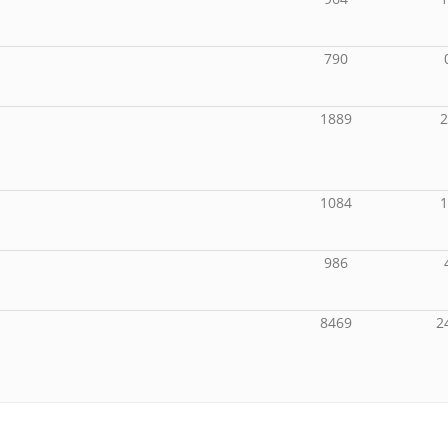
790
1889
1084
986
8469
2