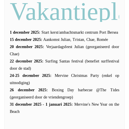
Vakantiepl
1 december 2025:
Start kerst/ambachtsmarkt centrum Port Bersea
15 december 2025:
Aankomst Julian, Tristan, Chae, Romée
20 december 2025:
Verjaardagsfeest Julian (georganiseerd door
Chae)
22 december 2025:
Surfing Santas festival (benefiet surffestival
door de stad)
24-25 december 2025:
Mervine Christmas Party (enkel op
uitnodiging)
26 december 2025:
Boxing Day barbecue @The Tides
(georganiseerd door de vriendengroep)
31 december 2025 - 1 januari 2025:
Mervine's New Year on the
Beach