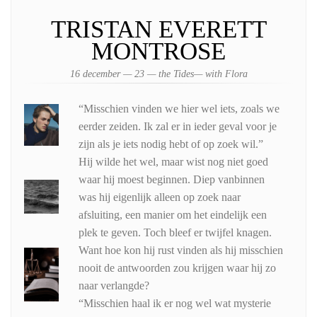
TRISTAN EVERETT
MONTROSE
16 december — 23 — the Tides— with Flora
“Misschien vinden we hier wel iets, zoals we
eerder zeiden. Ik zal er in ieder geval voor je
zijn als je iets nodig hebt of op zoek wil.”
Hij wilde het wel, maar wist nog niet goed
waar hij moest beginnen. Diep vanbinnen
was hij eigenlijk alleen op zoek naar
afsluiting, een manier om het eindelijk een
plek te geven. Toch bleef er twijfel knagen.
Want hoe kon hij rust vinden als hij misschien
nooit de antwoorden zou krijgen waar hij zo
naar verlangde?
“Misschien haal ik er nog wel wat mysterie