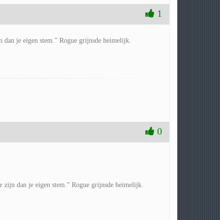
1
n dan je eigen stem.” Rogue grijnsde heimelijk.
0
 zijn dan je eigen stem.” Rogue grijnsde heimelijk.