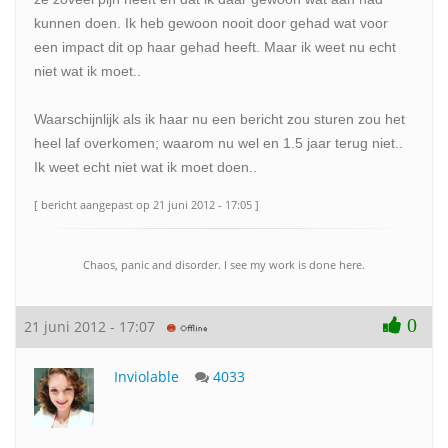
kunnen doen. Ik heb gewoon nooit door gehad wat voor
een impact dit op haar gehad heeft. Maar ik weet nu echt
niet wat ik moet..
Waarschijnlijk als ik haar nu een bericht zou sturen zou het
heel laf overkomen; waarom nu wel en 1.5 jaar terug niet..
Ik weet echt niet wat ik moet doen..
[ bericht aangepast op 21 juni 2012 - 17:05 ]
Chaos, panic and disorder. I see my work is done here.
0
21 juni 2012 - 17:07
Inviolable
4033