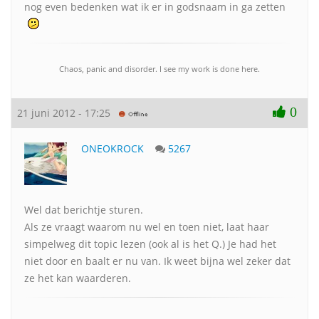
nog even bedenken wat ik er in godsnaam in ga zetten
Chaos, panic and disorder. I see my work is done here.
0
21 juni 2012 - 17:25
ONEOKROCK
5267
Wel dat berichtje sturen.
Als ze vraagt waarom nu wel en toen niet, laat haar
simpelweg dit topic lezen (ook al is het Q.) Je had het
niet door en baalt er nu van. Ik weet bijna wel zeker dat
ze het kan waarderen.