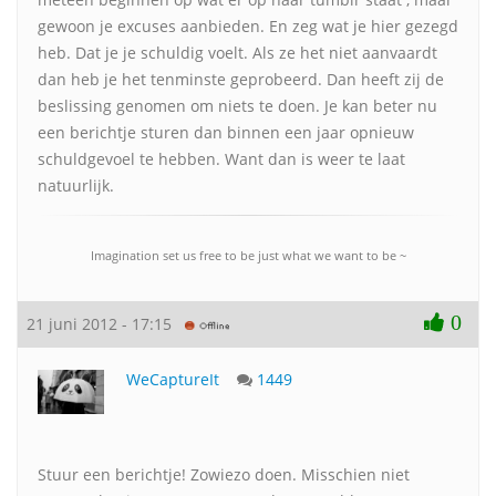
gewoon je excuses aanbieden. En zeg wat je hier gezegd
heb. Dat je je schuldig voelt. Als ze het niet aanvaardt
dan heb je het tenminste geprobeerd. Dan heeft zij de
beslissing genomen om niets te doen. Je kan beter nu
een berichtje sturen dan binnen een jaar opnieuw
schuldgevoel te hebben. Want dan is weer te laat
natuurlijk.
Imagination set us free to be just what we want to be ~
0
21 juni 2012 - 17:15
WeCaptureIt
1449
Stuur een berichtje! Zowiezo doen. Misschien niet