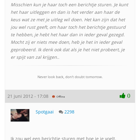
Misschien kun je haar toch een berichtje sturen. Je kunt
het haar uitleggen en dan is het verder aan haar de
keus wat ze met je uitleg wil doen. Het kan zijn dat het
jou wel rust geeft, om haar toch het berichtje gestuurd
te hebben, je hebt het haar dan in ieder geval gezegd.
Mocht zij er niets mee doen, heb je het in ieder geval
geprobeerd. Ik denk ook dat als je het niet probeert, je
er spijt van zal krijgen..
Never look back, don't doubt tomorrow.
0
21 juni 2012 - 17:08
Spotgaai
2298
Ik zou wel een berichtje sturen met hoe je je voelt,