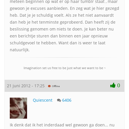
meteen beginnen op wat er op haar tumblr staat , maar
gewoon je excuses aanbieden. En zeg wat je hier gezegd
heb. Dat je je schuldig voelt. Als ze het niet aanvaardt
dan heb je het tenminste geprobeerd. Dan heeft zij de
beslissing genomen om niets te doen. Je kan beter nu
een berichtje sturen dan binnen een jaar opnieuw
schuldgevoel te hebben. Want dan is weer te laat
natuurlijk.
Imagination set us free to be just what we want to be ~
0
21 juni 2012 - 17:25
Quiescent
6406
Ik denk dat ik het inderdaad wel gewoon ga doen... nu