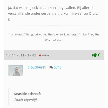
Ja, dat was mij ook al een keer opgevallen. Bij allerlei
verschillende onderwerpen, altijd kom ik weer op Q uit.
(:
"Just words." "But good words. That's where ideas begin." - Star Trek, The
Wrath of Khan
0
13 jan 2011 - 17:42
Cloudburst
5345
Seaside schreef:
Nooit eigenlijk.