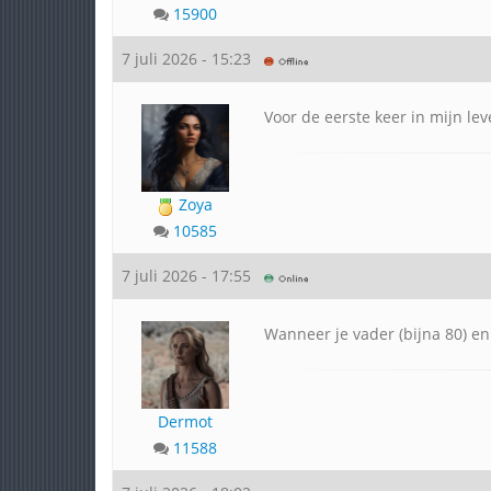
15900
7 juli 2026 - 15:23
Voor de eerste keer in mijn lev
Zoya
10585
7 juli 2026 - 17:55
Wanneer je vader (bijna 80) en
Dermot
11588