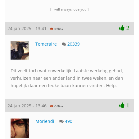
[ I will always love you ]
2
24 jan 2025 - 13:41
Temeraire
20339
Dit voelt toch wat onwerkelijk. Laatste werkdag gehad,
verhuizen naar een ander land in twee weken, en dan
hopelijk daar een leuke baan kunnen vinden. Help.
1
24 jan 2025 - 13:46
Moriendi
490