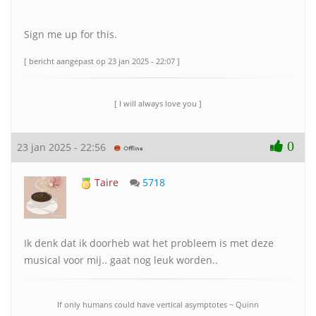
Sign me up for this.
[ bericht aangepast op 23 jan 2025 - 22:07 ]
[ I will always love you ]
0
23 jan 2025 - 22:56
Taire
5718
Ik denk dat ik doorheb wat het probleem is met deze
musical voor mij.. gaat nog leuk worden..
If only humans could have vertical asymptotes ~ Quinn