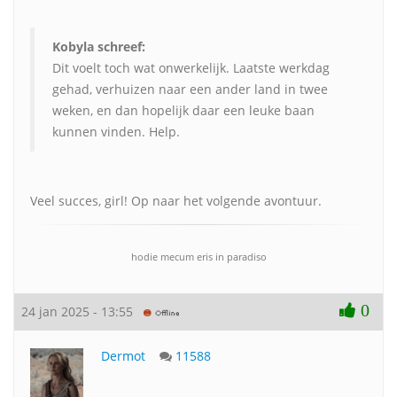
Kobyla schreef:
Dit voelt toch wat onwerkelijk. Laatste werkdag
gehad, verhuizen naar een ander land in twee
weken, en dan hopelijk daar een leuke baan
kunnen vinden. Help.
Veel succes, girl! Op naar het volgende avontuur.
hodie mecum eris in paradiso
0
24 jan 2025 - 13:55
Dermot
11588