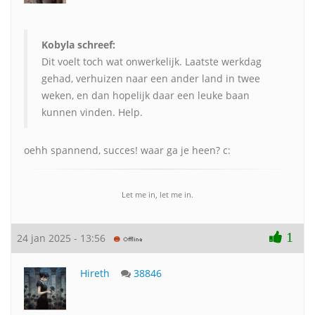
Kobyla schreef:
Dit voelt toch wat onwerkelijk. Laatste werkdag
gehad, verhuizen naar een ander land in twee
weken, en dan hopelijk daar een leuke baan
kunnen vinden. Help.
oehh spannend, succes! waar ga je heen? c:
Let me in, let me in.
1
24 jan 2025 - 13:56
Hireth
38846