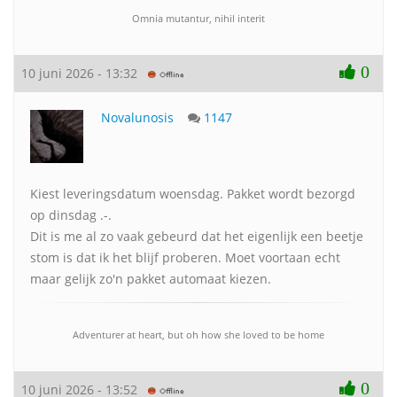
Omnia mutantur, nihil interit
0
10 juni 2026 - 13:32
Novalunosis
1147
Kiest leveringsdatum woensdag. Pakket wordt bezorgd
op dinsdag .-.
Dit is me al zo vaak gebeurd dat het eigenlijk een beetje
stom is dat ik het blijf proberen. Moet voortaan echt
maar gelijk zo'n pakket automaat kiezen.
Adventurer at heart, but oh how she loved to be home
0
10 juni 2026 - 13:52