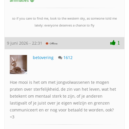
animaties 🤡
so if you care to find me, look to the western sky, as someone told me
lately: everyone deserves a chance to fly
1
9 juni 2026 - 22:31
betovering
1612
Hoe mooi is het om met jongvolwassenen te mogen
praten over sterfelijkheid, de zin van het leven, wat het
betekent om mentaal sterk te zijn, of je anderen
lastigvalt of je juist over je eigen welzijn en grenzen
communiceert en er nog voor betaald te worden, ook?
<3