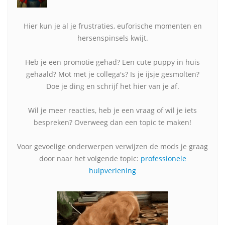
Hier kun je al je frustraties, euforische momenten en
hersenspinsels kwijt.
Heb je een promotie gehad? Een cute puppy in huis
gehaald? Mot met je collega's? Is je ijsje gesmolten?
Doe je ding en schrijf het hier van je af.
Wil je meer reacties, heb je een vraag of wil je iets
bespreken? Overweeg dan een topic te maken!
Voor gevoelige onderwerpen verwijzen de mods je graag
door naar het volgende topic:
professionele
hulpverlening