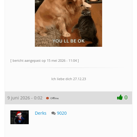
[ bericht aangepast op 15 mei 2026 - 11:04 ]
Ich liebe dich 27.12.23
0
9 juni 2026 - 0:02
Derks
9020