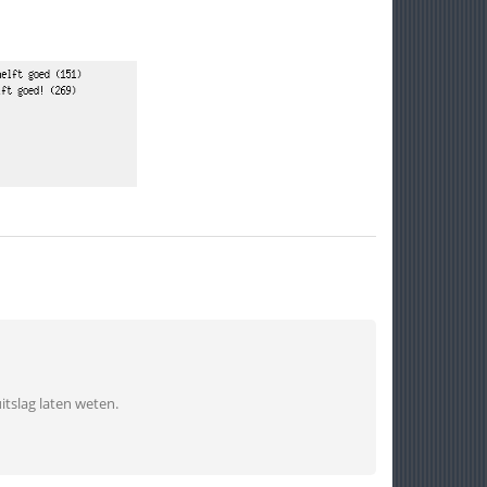
itslag laten weten.