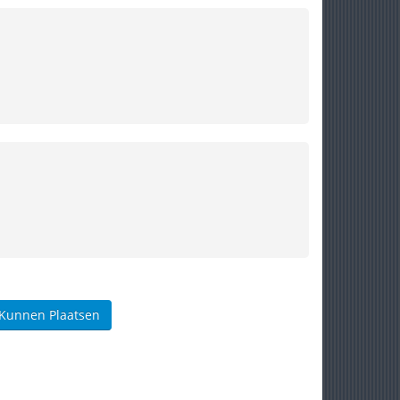
 Kunnen Plaatsen