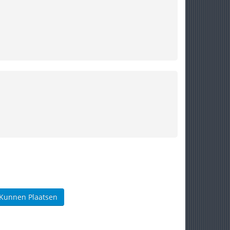
 Kunnen Plaatsen