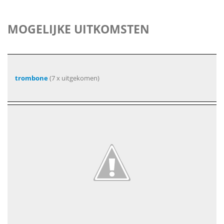
MOGELIJKE UITKOMSTEN
trombone
(7 x uitgekomen)