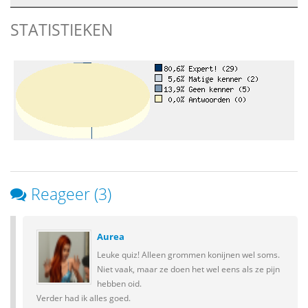
STATISTIEKEN
Reageer (3)
Aurea
Leuke quiz! Alleen grommen konijnen wel soms.
Niet vaak, maar ze doen het wel eens als ze pijn
hebben oid.
Verder had ik alles goed.