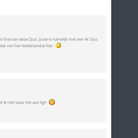
de titel van deze Quiz. Jouw is namelijk met een W. Dus
 dat van het Nederlandse hier
t ik niet waar het aan ligt!