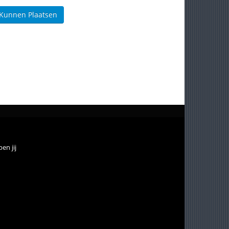
 Kunnen Plaatsen
en jij