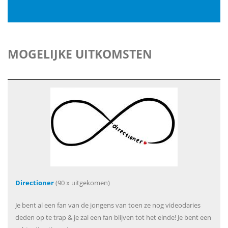
MOGELIJKE UITKOMSTEN
Directioner
(90 x uitgekomen)
Je bent al een fan van de jongens van toen ze nog videodaries
deden op te trap & je zal een fan blijven tot het einde! Je bent een