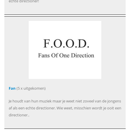
echte directioner!
Fan
(5 x uitgekomen)
Je houdt van hun muziek maar je weet niet zoveel van de jongens
af als een echte directioner. Wie weet, misschien wordt je ooit een
directioner..