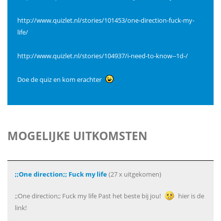
http://www.quizlet.nl/stories/101453/one-direction-fuck-my-
life/
http://www.quizlet.nl/stories/104937/i-need-to-know--1d-/
Doe de quiz en kom erachter
MOGELIJKE UITKOMSTEN
;;One direction;; Fuck my life
(27 x uitgekomen)
;;One direction;; Fuck my life Past het beste bij jou!
hier is de
link!