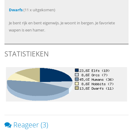
Dwarfs
(11 x uitgekomen)
Je bent rijk en bent eigenwijs. Je woont in bergen. Je favoriete
wapen is een hamer.
STATISTIEKEN
Reageer (3)