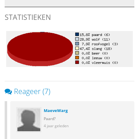
STATISTIEKEN
Reageer (7)
MaeveWarg
Paard?
4 jaar geleden