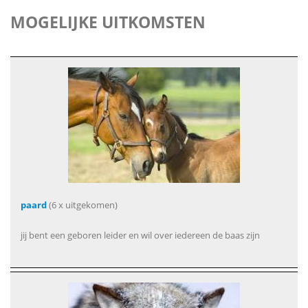
MOGELIJKE UITKOMSTEN
paard
(6 x uitgekomen)
jij bent een geboren leider en wil over iedereen de baas zijn