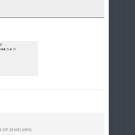
S OP 28 MEI JARIG