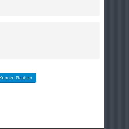
 Kunnen Plaatsen