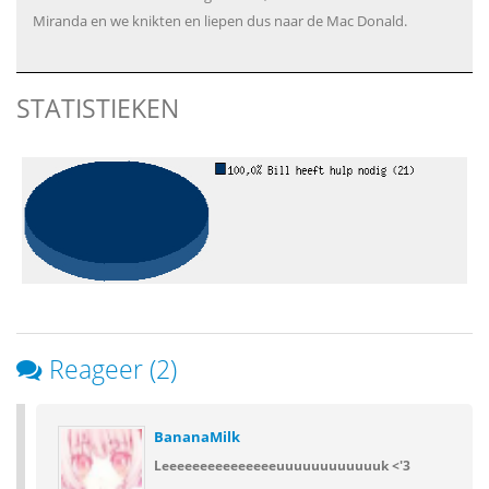
Miranda en we knikten en liepen dus naar de Mac Donald.
STATISTIEKEN
Reageer (2)
BananaMilk
Leeeeeeeeeeeeeeeuuuuuuuuuuuuk <'3