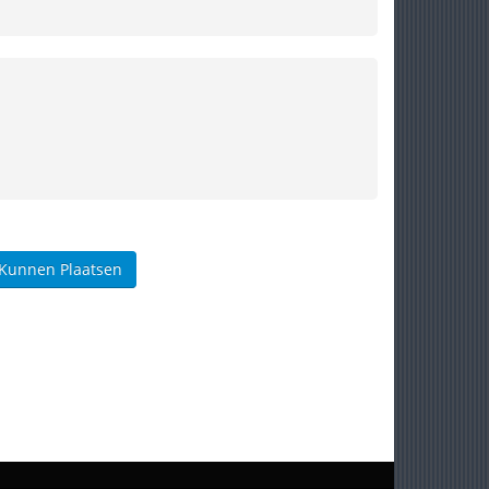
 Kunnen Plaatsen