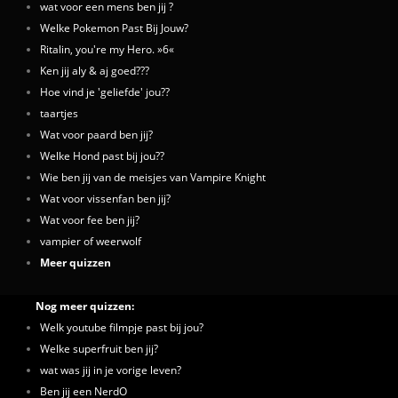
wat voor een mens ben jij ?
Welke Pokemon Past Bij Jouw?
Ritalin, you're my Hero. »6«
Ken jij aly & aj goed???
Hoe vind je 'geliefde' jou??
taartjes
Wat voor paard ben jij?
Welke Hond past bij jou??
Wie ben jij van de meisjes van Vampire Knight
Wat voor vissenfan ben jij?
Wat voor fee ben jij?
vampier of weerwolf
Meer quizzen
Nog meer quizzen:
Welk youtube filmpje past bij jou?
Welke superfruit ben jij?
wat was jij in je vorige leven?
Ben jij een NerdO