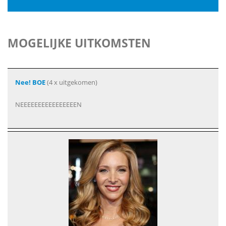
MOGELIJKE UITKOMSTEN
Nee! BOE
(4 x uitgekomen)
NEEEEEEEEEEEEEEEEN