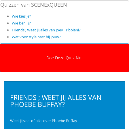
Quizzen van SCENExQUEEN
Wie kies je?
Wie ben jij?
Friends ; Weet jij alles van Joey Tribbiani?
Wat voor style past bij jouw?
FRIENDS ; WEET JIJ ALLES VAN
PHOEBE BUFFAY?
Weet jij veel of niks over Phoebe Buffay