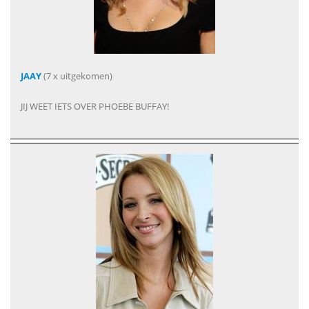
JAAY
(7 x uitgekomen)
JIJ WEET IETS OVER PHOEBE BUFFAY!