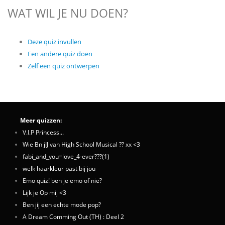
WAT WIL JE NU DOEN?
Deze quiz invullen
Een andere quiz doen
Zelf een quiz ontwerpen
Meer quizzen:
V.I.P Princess...
Wie Bn jIJ van High School Musical ?? xx <3
fabi_and_you=love_4-ever???(1)
welk haarkleur past bij jou
Emo quiz! ben je emo of nie?
Lijk je Op mij <3
Ben jij een echte mode pop?
A Dream Comming Out (TH) : Deel 2