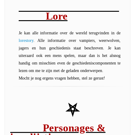
Lore
Je kan alle informatie over de wereld terugvinden in de
lorestory
. Alle informatie over vampiers, weerwolven,
jagers en hun geschiedenis staat beschreven. Je kan
uiteraard ook een mens spelen, maar dan is het alsnog
handig om misschien even de geschiedeniscomponenten te
lezen om me te zijn met de geladen onderwerpen.
Mocht je nog ergens vragen hebben, stel ze gerust!
⛧
Personages &