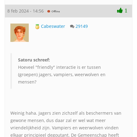
1
8 feb 2024 - 14:56
Cabeswater
29149
Satoru schreef:
Hoeveel "friendly" interactie is er tussen
(groepen) jagers, vampiers, weerwolven en
mensen?
Weinig haha. Jagers zien zichzelf als beschermers van
gewone mensen, dus daar zal er wel wat meer
vriendelijkheid zijn. Vampiers en weerwolven vinden
elkaar principieel degoutant. De Gemeenschap heeft