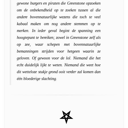
gewone burgers en piraten die Greenstone opzoeken
om de onbekendheid op te zoeken tussen al die
andere bovennatuurlijke wezens die toch te veel
kabaal maken om nog andere stemmen op te
merken. In ieder geval begint de spanning een
hoogtepunt te bereiken; zowel in Greenstone zelf als
op zee, waar schepen met bovennatuurlijke
bemanningen strijden voor hetgeen waarin ze
geloven. Of gewoon voor de lol. Niemand die het
echt duidelijk lijkt te weten. Niemand die weet hoe
dit wetteloze stukje grond ooit verder zal komen dan
één bloederige slachting.
⛧