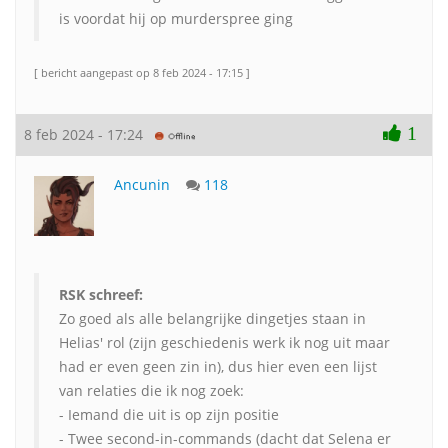
is voordat hij op murderspree ging
[ bericht aangepast op 8 feb 2024 - 17:15 ]
1
8 feb 2024 - 17:24
Ancunin
118
RSK schreef:
Zo goed als alle belangrijke dingetjes staan in
Helias' rol (zijn geschiedenis werk ik nog uit maar
had er even geen zin in), dus hier even een lijst
van relaties die ik nog zoek:
- Iemand die uit is op zijn positie
- Twee second-in-commands (dacht dat Selena er