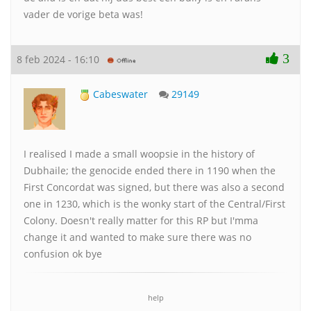
vader de vorige beta was!
3
8 feb 2024 - 16:10
Cabeswater
29149
I realised I made a small woopsie in the history of
Dubhaile; the genocide ended there in 1190 when the
First Concordat was signed, but there was also a second
one in 1230, which is the wonky start of the Central/First
Colony. Doesn't really matter for this RP but I'mma
change it and wanted to make sure there was no
confusion ok bye
help