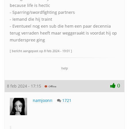
because life is hectic
- Sparring/swordfighting partners
- Iemand die hij traint
- Eventueel nog een sub die hem een paar decennia
terug verraden heeft maar weggeraakt is voordat hij op
murderspree ging
[ bericht aangepast op 8 feb 2024 - 19:01 ]
help
0
8 feb 2024 - 17:15
namjoonn
1721