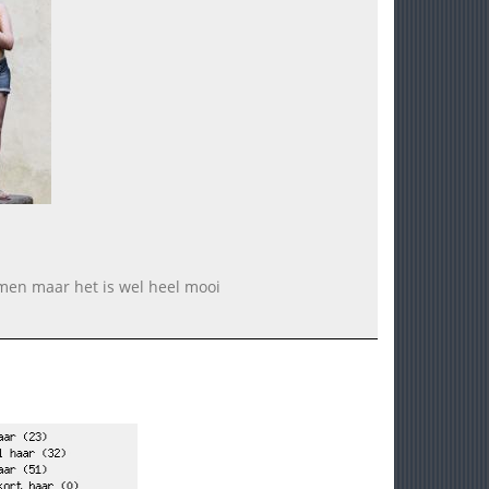
mmen maar het is wel heel mooi