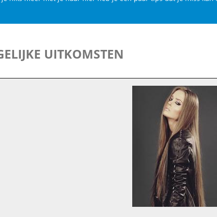
ELIJKE UITKOMSTEN