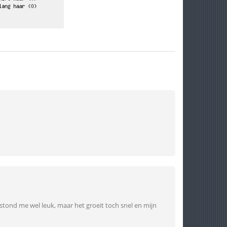
 stond me wel leuk, maar het groeit toch snel en mijn