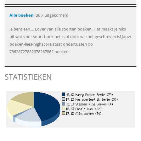
Alle boeken
(30 x uitgekomen)
Je bent een.... Lover van alle soorten boeken. Het maakt je niks
uit wat voor soort boek het is of door wie het geschreven is! Jouw
boeken-lees-highscore staat ondertussen op
78628727882678267862 boeken.
STATISTIEKEN