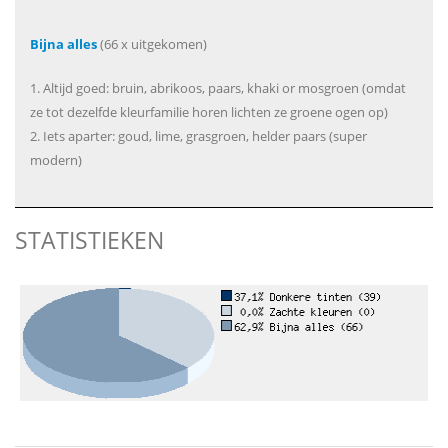
Bijna alles
(66 x uitgekomen)
1. Altijd goed: bruin, abrikoos, paars, khaki or mosgroen (omdat
ze tot dezelfde kleurfamilie horen lichten ze groene ogen op)
2. Iets aparter: goud, lime, grasgroen, helder paars (super
modern)
STATISTIEKEN