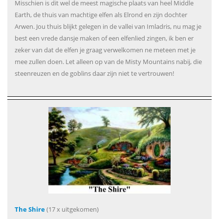
Misschien is dit wel de meest magische plaats van heel Middle
Earth, de thuis van machtige elfen als Elrond en zijn dochter
Arwen. Jou thuis blijkt gelegen in de vallei van Imladris, nu mag je
best een vrede dansje maken of een elfenlied zingen, ik ben er
zeker van dat de elfen je graag verwelkomen ne meteen met je
mee zullen doen. Let alleen op van de Misty Mountains nabij, die
steenreuzen en de goblins daar zijn niet te vertrouwen!
The Shire
(17 x uitgekomen)