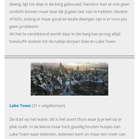
dwerg, ligt tot diep in de berg gebouwd, hierdoor kan er ook geen
zonlicht binnen maar daar lijk jij geen last van te hebben. Donker
of licht, zolang er maar goud en leuke dwergen zijn is er voor jou
geen probleem!
Als het te verstikkend wordt daar in die berg kan je nog altijd
toevlucht zoeken tot de nabije dorpen Dale en Lake Town.
Lake Town
(31 x uitgekomen)
De stad op het water, dit is het soort thuis waar jij je wel op je
plek voelt. In de kleine maar toch gezellig houten huisjes van
Lake Town waar iedereen, iedereen kent en maar een meer van