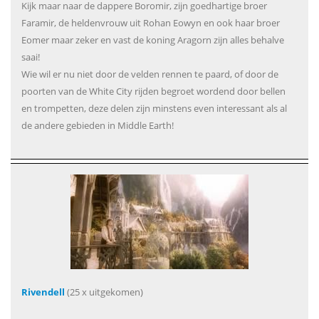
Kijk maar naar de dappere Boromir, zijn goedhartige broer
Faramir, de heldenvrouw uit Rohan Eowyn en ook haar broer
Eomer maar zeker en vast de koning Aragorn zijn alles behalve
saai!
Wie wil er nu niet door de velden rennen te paard, of door de
poorten van de White City rijden begroet wordend door bellen
en trompetten, deze delen zijn minstens even interessant als al
de andere gebieden in Middle Earth!
Rivendell
(25 x uitgekomen)