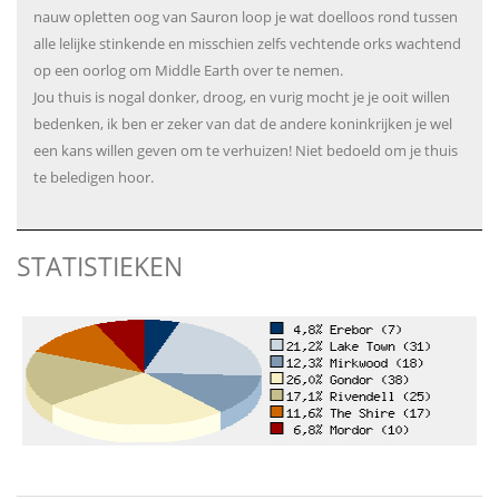
nauw opletten oog van Sauron loop je wat doelloos rond tussen
alle lelijke stinkende en misschien zelfs vechtende orks wachtend
op een oorlog om Middle Earth over te nemen.
Jou thuis is nogal donker, droog, en vurig mocht je je ooit willen
bedenken, ik ben er zeker van dat de andere koninkrijken je wel
een kans willen geven om te verhuizen! Niet bedoeld om je thuis
te beledigen hoor.
STATISTIEKEN