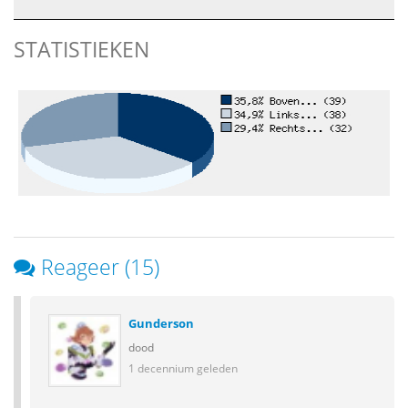
STATISTIEKEN
Reageer (15)
Gunderson
dood
1 decennium geleden