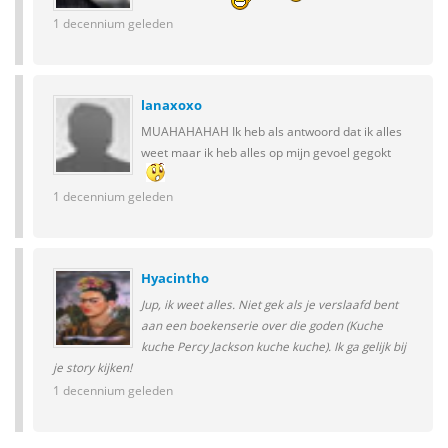
1 decennium geleden
lanaxoxo
MUAHAHAHAH Ik heb als antwoord dat ik alles
weet maar ik heb alles op mijn gevoel gegokt
1 decennium geleden
Hyacintho
Jup, ik weet alles. Niet gek als je verslaafd bent
aan een boekenserie over die goden (Kuche
kuche Percy Jackson kuche kuche). Ik ga gelijk bij
je story kijken!
1 decennium geleden