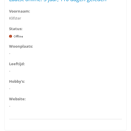
Voornaam:
Klifster
Status:
Woonplaats:
-
Leeftijd:
-
Hobby's:
-
Website:
-