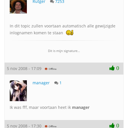
Rutger
7253
In dit topic zullen voortaan automatisch alle gewijzigde
inlognamen komen te staan
Dit is mijn signature...
0
5 nov 2008 - 17:09
manager
1
Ik was fff, maar voortaan heet ik
manager
0
5 nov 2008 - 17:30