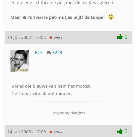
en die ene lichtbruine pet, met die ruitjes agterop
Maar Bill's zwarte pet-mutjes blijft de topper
0
14 juli 2008 - 17:02
Eve
6228
Ik vind die blauwe van hem het mooist.
Die 2 daar vind ik wat minder.
I recycle my thoughts.
0
14 juli 2008 - 17:03