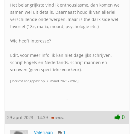
Het belangrijkste vind ik enthousiasme, dan komen we
samen wel uit details. Daarnaast houd ik van allerlei
verschillende onderwerpen, maar is the dark side wel
favoriet (18+, mafia, moord, psychologie etc.)
Wie heeft interesse?
Edit, voor meer info: ik kan niet dagelijks schrijven,
schrijf Engels en Nederlands, schrijf mannen en
vrouwen (geen specifieke voorkeur).
[ bericht aangepast op 30 maart 2023 - 8:02 ]
•
0
29 april 2023 - 14:39
Valeriaan
1