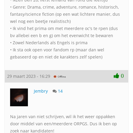
• Genre: Drama, crime, adventure, romance, historisch,
fantasy/science fiction (op een wat lichtere manier, dus
wel nog een beetje realistisch)
• Ik vind het prima om met meerdere oc's te rpen (dus
bv allebei een b en g) om het evenwicht te bewaren
• Zowel Nederlands als Engels is prima
• Ik sta ook open voor fandom rp (maar dan wel
gebaseerd op en niet de karakters zelf spelen)
0
29 maart 2023 - 16:29
Jembry
14
Na jaren van niet schrijven, wil ik het weer oppakken
door middel van een/meerdere ORPGS. Dus ik ben op
zoek naar kandidaten!