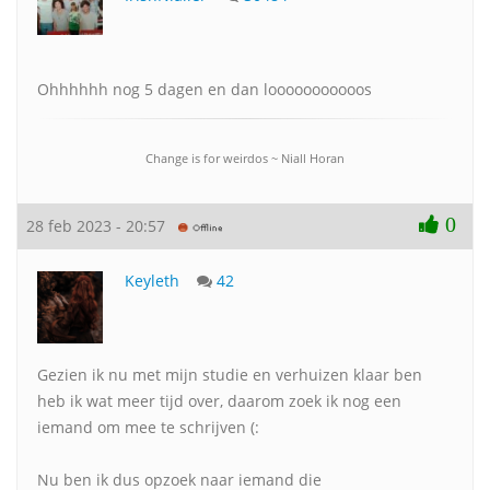
Ohhhhhh nog 5 dagen en dan looooooooooos
Change is for weirdos ~ Niall Horan
0
28 feb 2023 - 20:57
Keyleth
42
Gezien ik nu met mijn studie en verhuizen klaar ben
heb ik wat meer tijd over, daarom zoek ik nog een
iemand om mee te schrijven (:
Nu ben ik dus opzoek naar iemand die