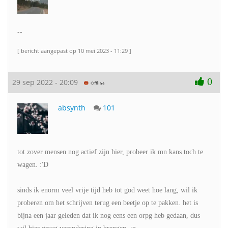
--
[ bericht aangepast op 10 mei 2023 - 11:29 ]
0
29 sep 2022 - 20:09
absynth
101
tot zover mensen nog actief zijn hier, probeer ik mn kans toch te
wagen. :'D
sinds ik enorm veel vrije tijd heb tot god weet hoe lang, wil ik
proberen om het schrijven terug een beetje op te pakken. het is
bijna een jaar geleden dat ik nog eens een orpg heb gedaan, dus