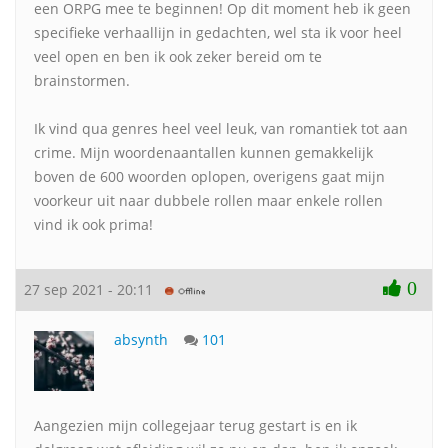
een ORPG mee te beginnen! Op dit moment heb ik geen
specifieke verhaallijn in gedachten, wel sta ik voor heel
veel open en ben ik ook zeker bereid om te
brainstormen.
Ik vind qua genres heel veel leuk, van romantiek tot aan
crime. Mijn woordenaantallen kunnen gemakkelijk
boven de 600 woorden oplopen, overigens gaat mijn
voorkeur uit naar dubbele rollen maar enkele rollen
vind ik ook prima!
0
27 sep 2021 - 20:11
absynth
101
Aangezien mijn collegejaar terug gestart is en ik