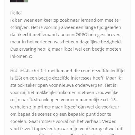
Hello!
Ik ben weer een keer op zoek naar iemand om mee te
schrijven. Het is voor mij alweer een lange tijd geleden
dat ik echt met iemand aan een ORPG heb geschreven,
maar in het verleden was het een dagelijkse bezigheid.
Dus ervaring heb ik, maar ik zal wel een beetje moeten
inkomen c:
Het liefst schrijf ik met iemand die rond dezelfde leeftijd
is (25) en een beetje dezelfde interesses heeft. Maar ik
sta ook zeker open voor nieuwe onderwerpen. Het is
voor mij het makkelijkst inkomen met een vrouwelijke
rol, maar ik sta ook open voor een mannelijke rol. 18+
verhalen zijn prima, maar ik geef dan wel de voorkeur
om bepaalde scenes op een bepaald punt door te
spoelen. Gaat immers vooral om het verhaal. Verder
vind ik veel topics leuk, maar mijn voorkeur gaat wel uit