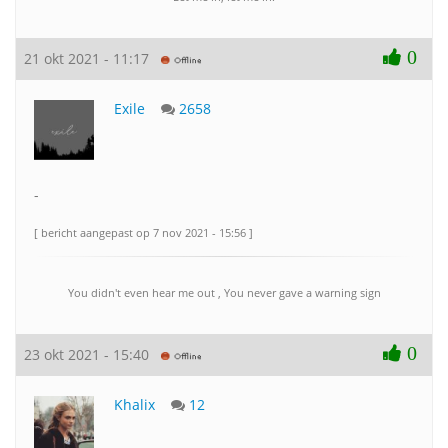
0
21 okt 2021 - 11:17
Exile
2658
-
[ bericht aangepast op 7 nov 2021 - 15:56 ]
You didn't even hear me out , You never gave a warning sign
0
23 okt 2021 - 15:40
Khalix
12