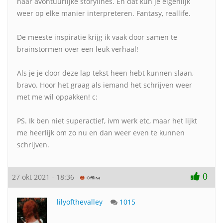
naar avontuurlijke storylines. En dat kun je eigenlijk
weer op elke manier interpreteren. Fantasy, reallife.
De meeste inspiratie krijg ik vaak door samen te
brainstormen over een leuk verhaal!
Als je je door deze lap tekst heen hebt kunnen slaan,
bravo. Hoor het graag als iemand het schrijven weer
met me wil oppakken! c:
PS. Ik ben niet superactief, ivm werk etc, maar het lijkt
me heerlijk om zo nu en dan weer even te kunnen
schrijven.
0
27 okt 2021 - 18:36
lilyofthevalley
1015