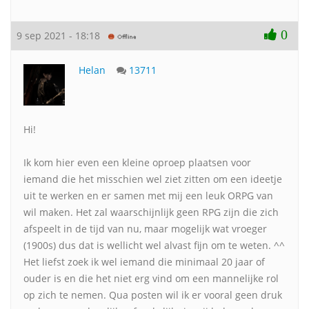
0
9 sep 2021 - 18:18
Helan
13711
Hi!
Ik kom hier even een kleine oproep plaatsen voor
iemand die het misschien wel ziet zitten om een ideetje
uit te werken en er samen met mij een leuk ORPG van
wil maken. Het zal waarschijnlijk geen RPG zijn die zich
afspeelt in de tijd van nu, maar mogelijk wat vroeger
(1900s) dus dat is wellicht wel alvast fijn om te weten. ^^
Het liefst zoek ik wel iemand die minimaal 20 jaar of
ouder is en die het niet erg vind om een mannelijke rol
op zich te nemen. Qua posten wil ik er vooral geen druk