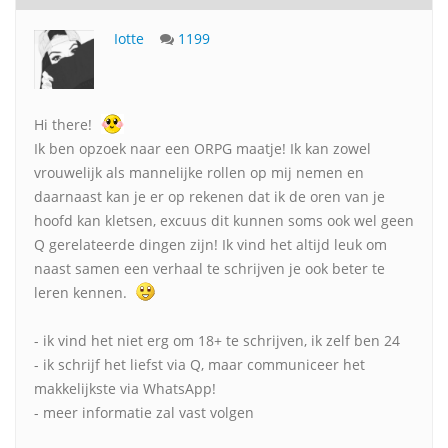
Iotte
1199
Hi there!
Ik ben opzoek naar een ORPG maatje! Ik kan zowel
vrouwelijk als mannelijke rollen op mij nemen en
daarnaast kan je er op rekenen dat ik de oren van je
hoofd kan kletsen, excuus dit kunnen soms ook wel geen
Q gerelateerde dingen zijn! Ik vind het altijd leuk om
naast samen een verhaal te schrijven je ook beter te
leren kennen.
- ik vind het niet erg om 18+ te schrijven, ik zelf ben 24
- ik schrijf het liefst via Q, maar communiceer het
makkelijkste via WhatsApp!
- meer informatie zal vast volgen