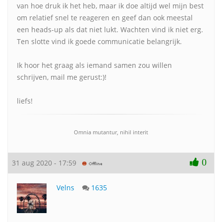
van hoe druk ik het heb, maar ik doe altijd wel mijn best
om relatief snel te reageren en geef dan ook meestal
een heads-up als dat niet lukt. Wachten vind ik niet erg.
Ten slotte vind ik goede communicatie belangrijk.
Ik hoor het graag als iemand samen zou willen
schrijven, mail me gerust:)!
liefs!
Omnia mutantur, nihil interit
0
31 aug 2020 - 17:59
Velns
1635