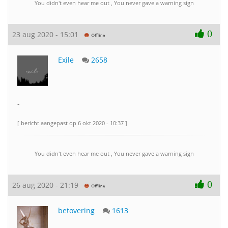
You didn't even hear me out , You never gave a warning sign
0
23 aug 2020 - 15:01
Exile
2658
-
[ bericht aangepast op 6 okt 2020 - 10:37 ]
You didn't even hear me out , You never gave a warning sign
0
26 aug 2020 - 21:19
betovering
1613