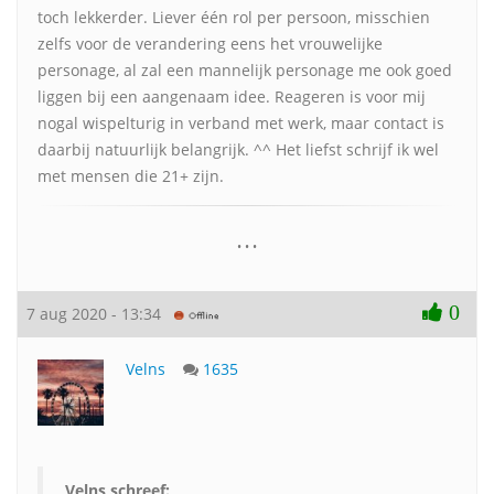
toch lekkerder. Liever één rol per persoon, misschien
zelfs voor de verandering eens het vrouwelijke
personage, al zal een mannelijk personage me ook goed
liggen bij een aangenaam idee. Reageren is voor mij
nogal wispelturig in verband met werk, maar contact is
daarbij natuurlijk belangrijk. ^^ Het liefst schrijf ik wel
met mensen die 21+ zijn.
• • •
0
7 aug 2020 - 13:34
Velns
1635
Velns schreef: