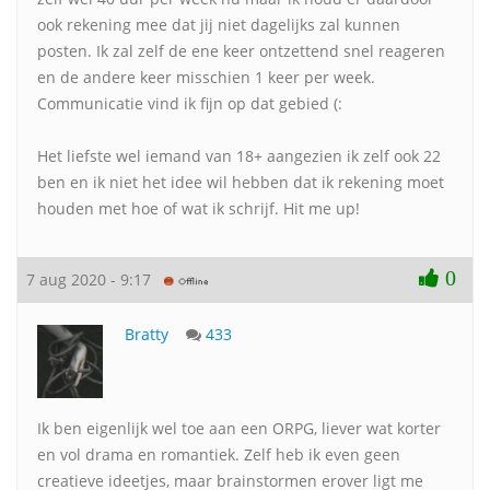
ook rekening mee dat jij niet dagelijks zal kunnen
posten. Ik zal zelf de ene keer ontzettend snel reageren
en de andere keer misschien 1 keer per week.
Communicatie vind ik fijn op dat gebied (:
Het liefste wel iemand van 18+ aangezien ik zelf ook 22
ben en ik niet het idee wil hebben dat ik rekening moet
houden met hoe of wat ik schrijf. Hit me up!
0
7 aug 2020 - 9:17
Bratty
433
Ik ben eigenlijk wel toe aan een ORPG, liever wat korter
en vol drama en romantiek. Zelf heb ik even geen
creatieve ideetjes, maar brainstormen erover ligt me