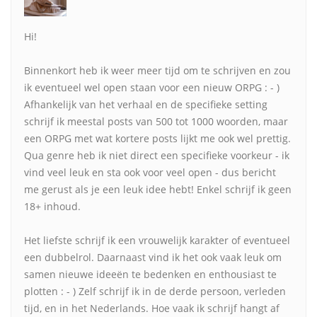
Hi!
Binnenkort heb ik weer meer tijd om te schrijven en zou
ik eventueel wel open staan voor een nieuw ORPG : - )
Afhankelijk van het verhaal en de specifieke setting
schrijf ik meestal posts van 500 tot 1000 woorden, maar
een ORPG met wat kortere posts lijkt me ook wel prettig.
Qua genre heb ik niet direct een specifieke voorkeur - ik
vind veel leuk en sta ook voor veel open - dus bericht
me gerust als je een leuk idee hebt! Enkel schrijf ik geen
18+ inhoud.
Het liefste schrijf ik een vrouwelijk karakter of eventueel
een dubbelrol. Daarnaast vind ik het ook vaak leuk om
samen nieuwe ideeën te bedenken en enthousiast te
plotten : - ) Zelf schrijf ik in de derde persoon, verleden
tijd, en in het Nederlands. Hoe vaak ik schrijf hangt af