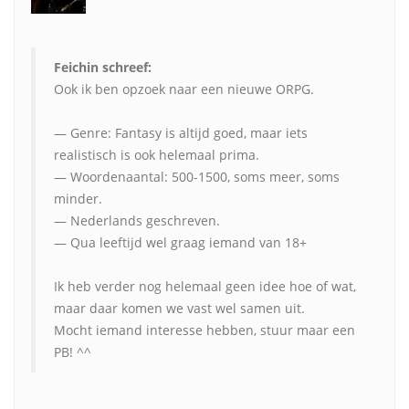
Feichin schreef:
Ook ik ben opzoek naar een nieuwe ORPG.
— Genre: Fantasy is altijd goed, maar iets
realistisch is ook helemaal prima.
— Woordenaantal: 500-1500, soms meer, soms
minder.
— Nederlands geschreven.
— Qua leeftijd wel graag iemand van 18+
Ik heb verder nog helemaal geen idee hoe of wat,
maar daar komen we vast wel samen uit.
Mocht iemand interesse hebben, stuur maar een
PB! ^^