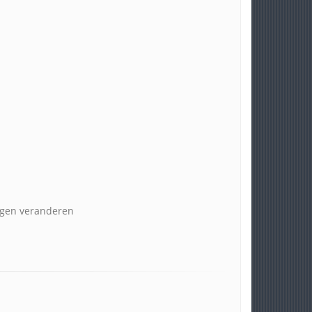
ogen veranderen