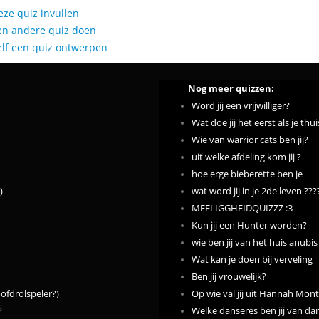
eze quiz invullen
en andere quiz doen
elf een quiz ontwerpen
Nog meer quizzen:
Word jij een vrijwilliger?
Wat doe jij het eerst als je th
Wie van warrior cats ben jij?
uit welke afdeling kom jij ?
hoe erge bieberette ben je
)
wat word jij in je 2de leven ??
MEELIGGHEIDQUIZZZ :3
Kun jij een Hunter worden?
wie ben jij van het huis anubis
Wat kan je doen bij verveling
Ben jij vrouwelijk?
oofdrolspeler?)
Op wie val jij uit Hannah Mon
?
Welke danseres ben jij van d