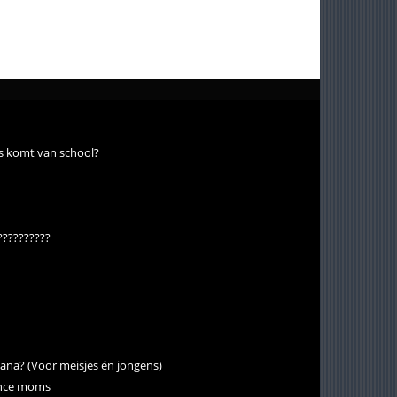
uis komt van school?
???????????
tana? (Voor meisjes én jongens)
ance moms