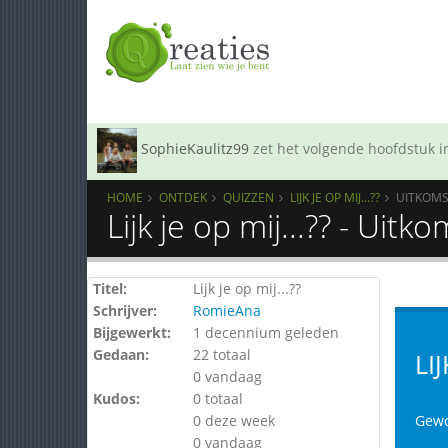
SophieKaulitz99
zet het volgende hoofdstuk in
HOME
ONTDEK
QUIZZEN
LIJK JE OP MIJ...??
UITKOM
Lijk je op mij...?? - Uitk
Titel:
Lijk je op mij...??
Schrijver:
RomieAna
Bijgewerkt:
1 decennium geleden
Gedaan:
22 totaal
LIJ
0 vandaag
Kudos:
0 totaal
0 deze week
Gewoo
0 vandaag