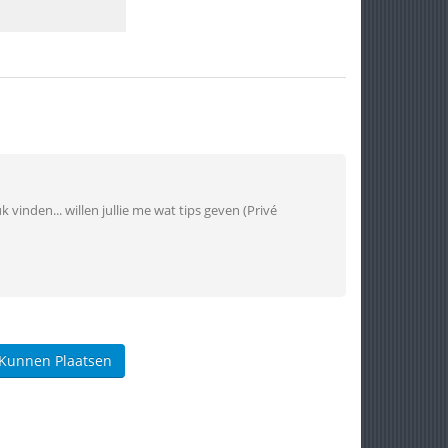
uk vinden... willen jullie me wat tips geven (Privé
 Kunnen Plaatsen