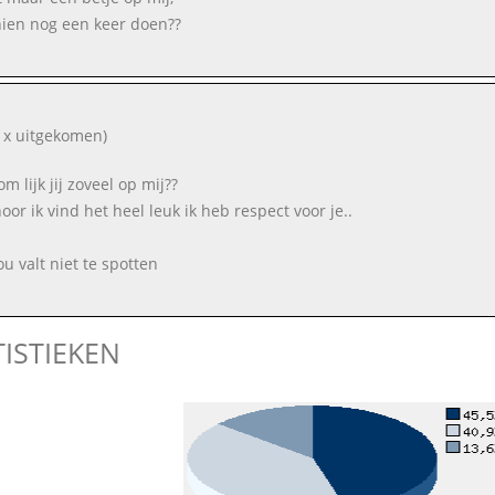
ien nog een keer doen??
 x uitgekomen)
m lijk jij zoveel op mij??
oor ik vind het heel leuk ik heb respect voor je..
ou valt niet te spotten
TISTIEKEN