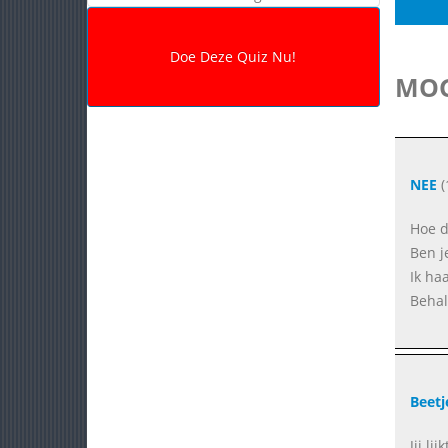
MOG
NEE
(
Hoe d
Ben j
Ik haat
Behal
Beetj
Jij li