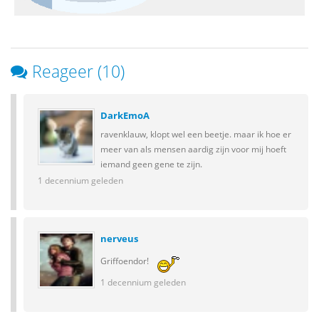
Reageer (10)
DarkEmoA
ravenklauw, klopt wel een beetje. maar ik hoe er
meer van als mensen aardig zijn voor mij hoeft
iemand geen gene te zijn.
1 decennium geleden
nerveus
Griffoendor!
1 decennium geleden