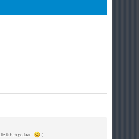
 die ik heb gedaan.
(