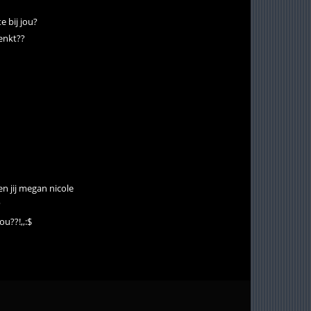
e bij jou?
denkt??
n jij megan nicole
?
ou??!,,:$