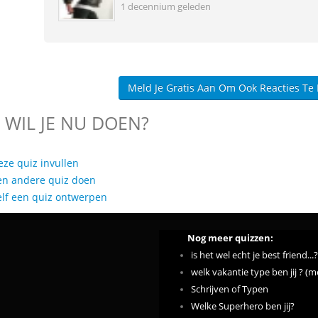
1 decennium geleden
Meld Je Gratis Aan Om Ook Reacties Te
 WIL JE NU DOEN?
eze quiz invullen
en andere quiz doen
elf een quiz ontwerpen
Nog meer quizzen:
is het wel echt je best friend...
welk vakantie type ben jij ? (m
Schrijven of Typen
Welke Superhero ben jij?