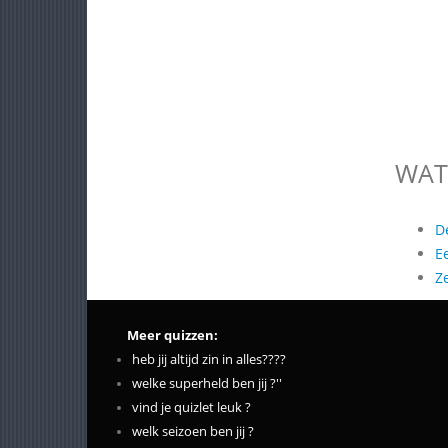
WAT
D
E
Z
Meer quizzen:
heb jij altijd zin in alles????
welke superheld ben jij ?''
vind je quizlet leuk ?
welk seizoen ben jij ?