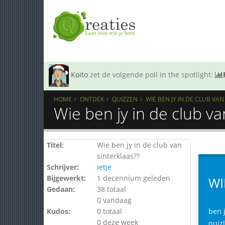
Koito
zet de volgende poll in the spotlight:
HOME
ONTDEK
QUIZZEN
WIE BEN JY IN DE CLUB VAN
Wie ben jy in de club va
Titel:
Wie ben jy in de club van
sinterklaas??
Schrijver:
ietje
Bijgewerkt:
1 decennium geleden
WI
Gedaan:
38 totaal
0 vandaag
Kudos:
0 totaal
ben j
0 deze week
quizl