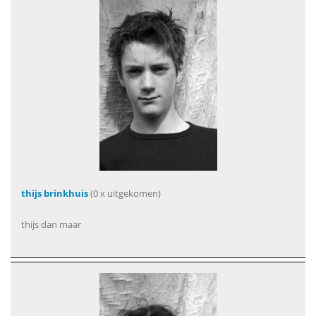
thijs brinkhuis
(0 x uitgekomen)
thijs dan maar