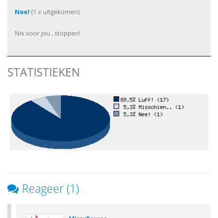
Nee!
(1 x uitgekomen)
Nix voor jou , stoppen!
STATISTIEKEN
Reageer (1)