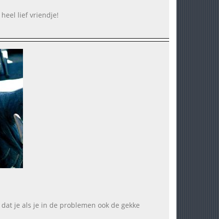
heel lief vriendje!
m dat je als je in de problemen ook de gekke