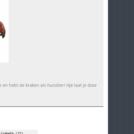
e en hebt de kraken als huisdier! HJe laat je door