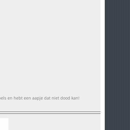
els en hebt een aapje dat niet dood kan!