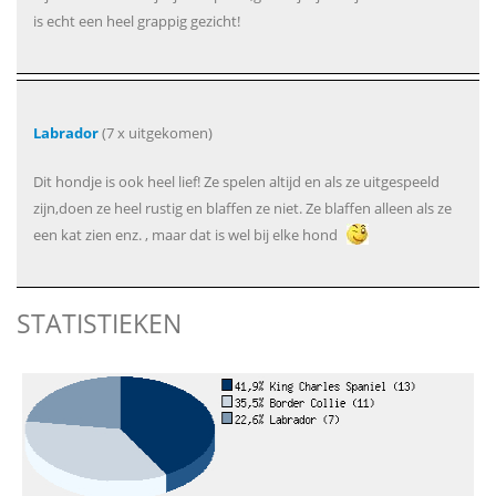
is echt een heel grappig gezicht!
Labrador
(7 x uitgekomen)
Dit hondje is ook heel lief! Ze spelen altijd en als ze uitgespeeld
zijn,doen ze heel rustig en blaffen ze niet. Ze blaffen alleen als ze
een kat zien enz. , maar dat is wel bij elke hond
STATISTIEKEN