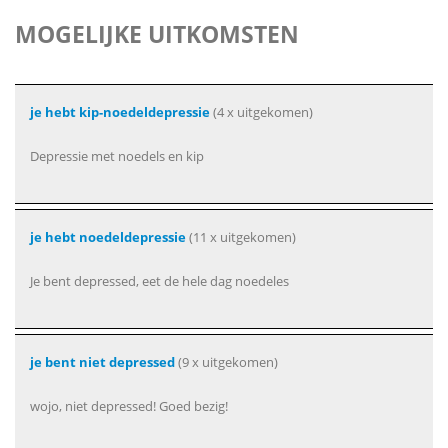
MOGELIJKE UITKOMSTEN
je hebt kip-noedeldepressie
(4 x uitgekomen)
Depressie met noedels en kip
je hebt noedeldepressie
(11 x uitgekomen)
Je bent depressed, eet de hele dag noedeles
je bent niet depressed
(9 x uitgekomen)
wojo, niet depressed! Goed bezig!