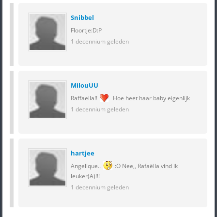
Snibbel
Floortje:D:P
1 decennium geleden
MilouUU
Raffaella!!
Hoe heet haar baby eigenlijk
1 decennium geleden
hartjee
Angelique..
:O Nee,, Rafaëlla vind ik
leuker(A)!!!
1 decennium geleden