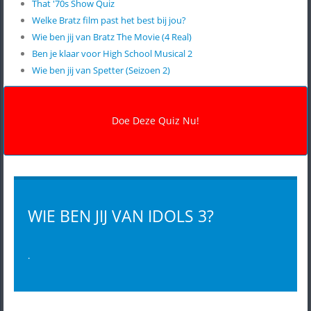
That '70s Show Quiz
Welke Bratz film past het best bij jou?
Wie ben jij van Bratz The Movie (4 Real)
Ben je klaar voor High School Musical 2
Wie ben jij van Spetter (Seizoen 2)
WIE BEN JIJ VAN IDOLS 3?
.