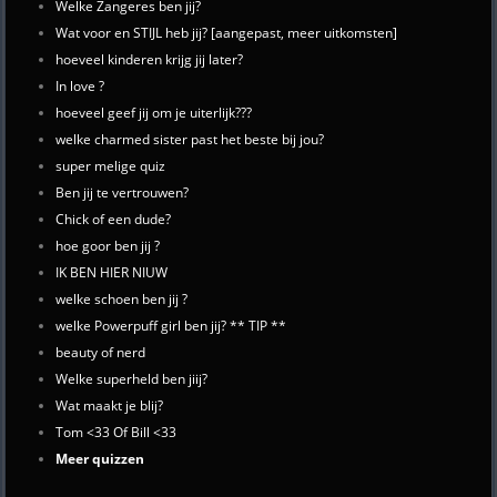
Welke Zangeres ben jij?
Wat voor en STIJL heb jij? [aangepast, meer uitkomsten]
hoeveel kinderen krijg jij later?
In love ?
hoeveel geef jij om je uiterlijk???
welke charmed sister past het beste bij jou?
super melige quiz
Ben jij te vertrouwen?
Chick of een dude?
hoe goor ben jij ?
IK BEN HIER NIUW
welke schoen ben jij ?
welke Powerpuff girl ben jij? ** TIP **
beauty of nerd
Welke superheld ben jiij?
Wat maakt je blij?
Tom <33 Of Bill <33
Meer quizzen