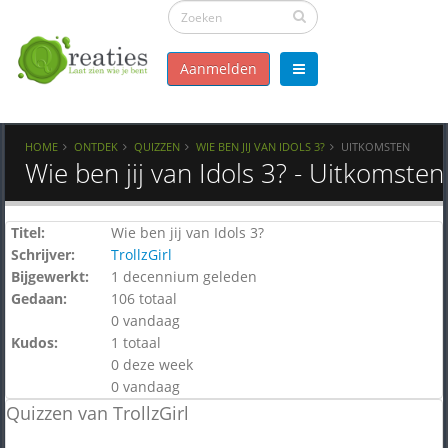
Aanmelden
HOME
ONTDEK
QUIZZEN
WIE BEN JIJ VAN IDOLS 3?
UITKOMSTEN
Wie ben jij van Idols 3? - Uitkomsten
Titel:
Wie ben jij van Idols 3?
Schrijver:
TrollzGirl
Bijgewerkt:
1 decennium geleden
Gedaan:
106 totaal
0 vandaag
Kudos:
1 totaal
0 deze week
0 vandaag
Quizzen van TrollzGirl