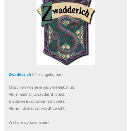
Zwadderich
(44 x uitgekomen)
Misschien voel je je pas werkelijk thuis,
Als je naam bij Zwadderich prijkt,
Die sluwe lui schuwen echt niets,
Als hun doel maar wordt bereikt.
Welkom op Zweinstein!