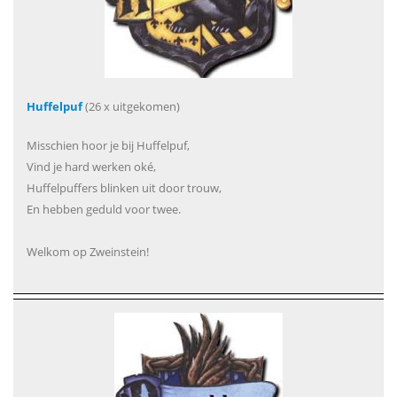
Huffelpuf
(26 x uitgekomen)
Misschien hoor je bij Huffelpuf,
Vind je hard werken oké,
Huffelpuffers blinken uit door trouw,
En hebben geduld voor twee.
Welkom op Zweinstein!