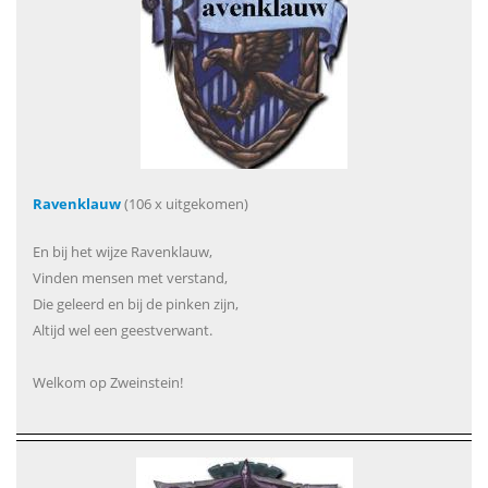
Ravenklauw
(106 x uitgekomen)
En bij het wijze Ravenklauw,
Vinden mensen met verstand,
Die geleerd en bij de pinken zijn,
Altijd wel een geestverwant.
Welkom op Zweinstein!